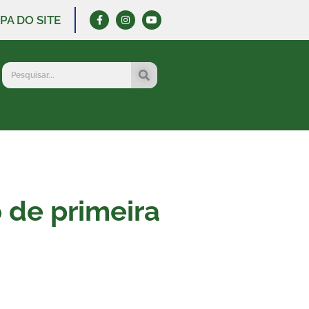
PA DO SITE
 de primeira