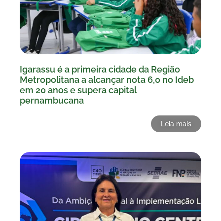
Igarassu é a primeira cidade da Região
Metropolitana a alcançar nota 6,0 no Ideb
em 20 anos e supera capital
pernambucana
Leia mais