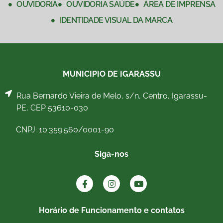
OUVIDORIA
OUVIDORIA SAÚDE
ÁREA DE IMPRENSA
IDENTIDADE VISUAL DA MARCA
MUNICIPIO DE IGARASSU
Rua Bernardo Vieira de Melo, s/n, Centro, Igarassu-
PE, CEP 53610-030
CNPJ: 10.359.560/0001-90
Siga-nos
Horário de Funcionamento e contatos