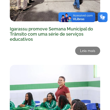
Igarassu promove Semana Municipal do
Trânsito com uma série de serviços
educativos
Leia mais