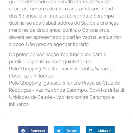
gripe é destinado aos trabalhadores de Saúde,
crianças menores de cinco anos e idosos a partir
dos 60 anos, já a imunização contra o Sarampo
destina-se aos trabalhadores de Saúde e crianças
menores de cinco anos, contra o Coronavírus,
deverá ser apresentado o cartão vacinal e atualizar
a dose. Não precisa agendar horário.
Os polos de Vacinação irão funcionar, para o
público específico, da seguinte forma:
Polo Shopping Adulto - vacinas contra Sarampo,
Covid-19 e Influenza
Polo Shopping Igarassu Infantil e Praça de Cruz de
Rebouças - vacina contra Sarampo, Covid-19 infantil
Unidades de Saúde - vacinas contra Sarampo e
Influenza
Facebook
Twitter
LinkedIn