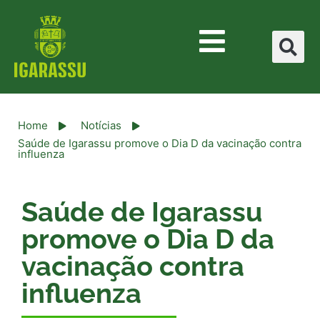
Home
Notícias
Saúde de Igarassu promove o Dia D da vacinação contra
influenza
Saúde de Igarassu
promove o Dia D da
vacinação contra
influenza