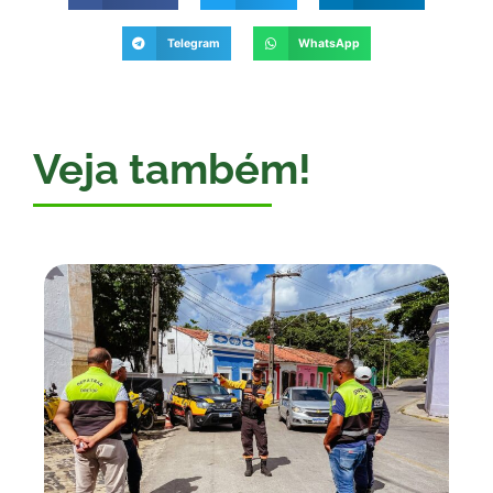
Telegram
WhatsApp
Veja também!