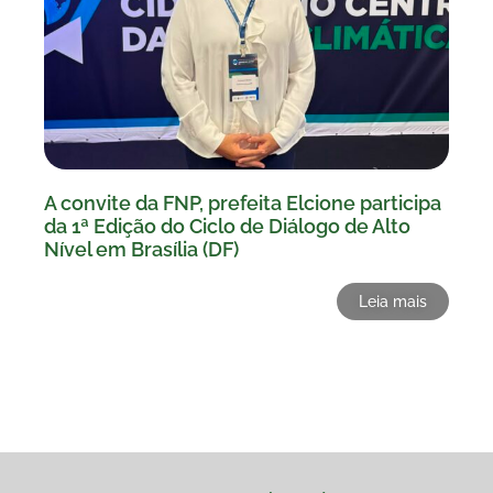
A convite da FNP, prefeita Elcione participa
da 1ª Edição do Ciclo de Diálogo de Alto
Nível em Brasília (DF)
Leia mais