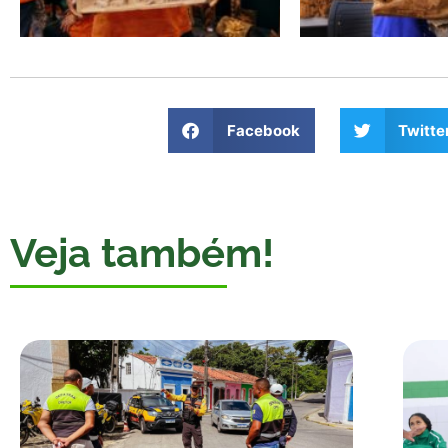
Facebook
Twitte
Veja também!