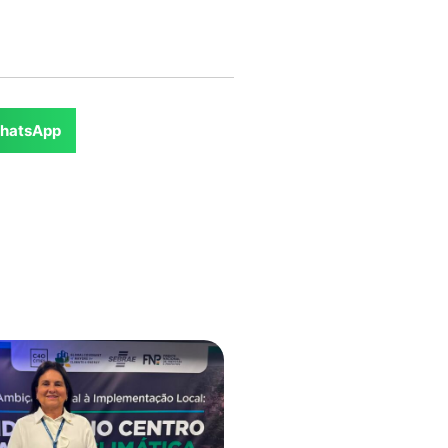
hatsApp