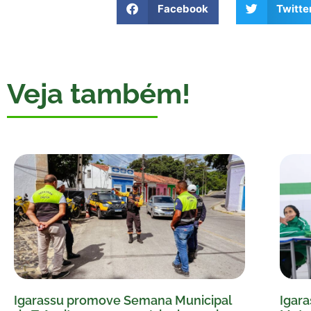
Facebook
Twitte
Veja também!
Igarassu promove Semana Municipal
Igara