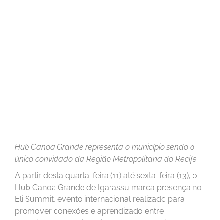
Hub Canoa Grande representa o município sendo o
único convidado da Região Metropolitana do Recife
A partir desta quarta-feira (11) até sexta-feira (13), o
Hub Canoa Grande de Igarassu marca presença no
Eli Summit, evento internacional realizado para
promover conexões e aprendizado entre