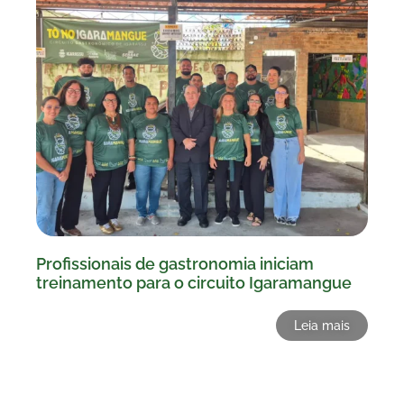
Profissionais de gastronomia iniciam
treinamento para o circuito Igaramangue
Leia mais