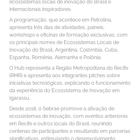
ecossistemas locais de inovação do Brasil e
internacionais inspiradores.
A programação, que acontece em Petrolina,
apresenta três dias de atividades, paineis,
workshops e oficinas de formação exclusivas, com
os principais nomes de Ecossistemas Locais de
Inovação do Brasil, Argentina, Colômbia, Cuba,
Espanha, Romênia, Alemanha e Polônia.
O Hub representa a Região Metropolitana do Recife
(RMR) e apresenta aos integrantes pitches sobre
iniciativas tecnológicas, explicando o funcionamento
da experiência do Ecossistema de Inovação em
Igarassu.
Desde 2018, o Sebrae promove a ativação de
ecossistemas de inovação, com eventos anteriores
em Recife e outros locais do Brasil, reunindo
centenas de participantes e resultando em parcerias
significativas, estimulando o desenvolvimento