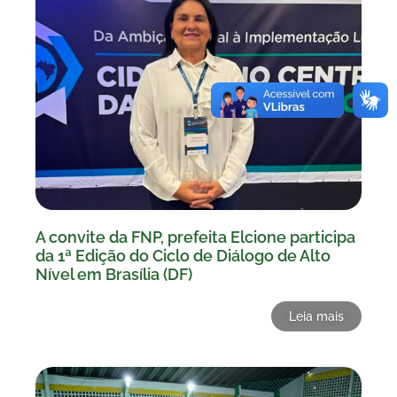
A convite da FNP, prefeita Elcione participa
da 1ª Edição do Ciclo de Diálogo de Alto
Nível em Brasília (DF)
Leia mais