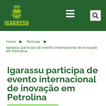
Home
Notícias
Igarassu participa de evento internacional de inovação
em Petrolina
Igarassu participa de
evento internacional
de inovação em
Petrolina