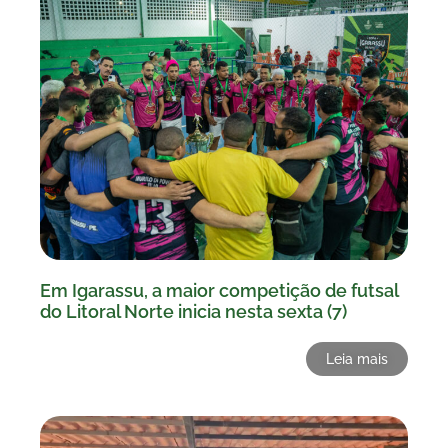
Em Igarassu, a maior competição de futsal
do Litoral Norte inicia nesta sexta (7)
Leia mais