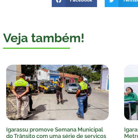
Veja também!
Igarassu promove Semana Municipal
Igara
do Trânsito com uma série de serviços
Metro