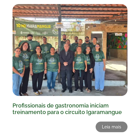
Profissionais de gastronomia iniciam
treinamento para o circuito Igaramangue
Leia mais