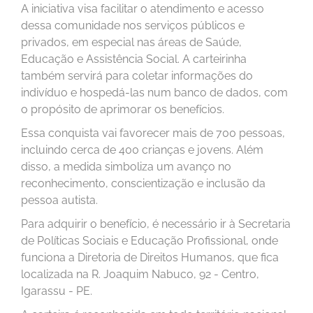
A iniciativa visa facilitar o atendimento e acesso
dessa comunidade nos serviços públicos e
privados, em especial nas áreas de Saúde,
Educação e Assistência Social. A carteirinha
também servirá para coletar informações do
indivíduo e hospedá-las num banco de dados, com
o propósito de aprimorar os benefícios.
Essa conquista vai favorecer mais de 700 pessoas,
incluindo cerca de 400 crianças e jovens. Além
disso, a medida simboliza um avanço no
reconhecimento, conscientização e inclusão da
pessoa autista.
Para adquirir o benefício, é necessário ir à Secretaria
de Políticas Sociais e Educação Profissional, onde
funciona a Diretoria de Direitos Humanos, que fica
localizada na R. Joaquim Nabuco, 92 - Centro,
Igarassu - PE.