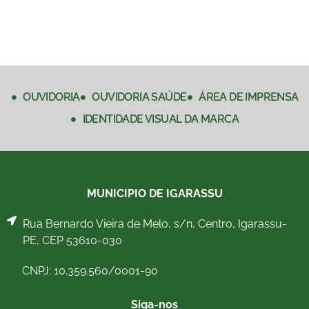
OUVIDORIA
OUVIDORIA SAÚDE
ÁREA DE IMPRENSA
IDENTIDADE VISUAL DA MARCA
MUNICIPIO DE IGARASSU
Rua Bernardo Vieira de Melo, s/n, Centro, Igarassu-
PE, CEP 53610-030
CNPJ: 10.359.560/0001-90
Siga-nos