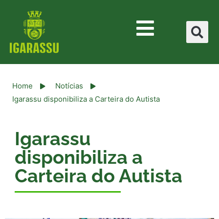
Home
Notícias
Igarassu disponibiliza a Carteira do Autista
Igarassu
disponibiliza a
Carteira do Autista