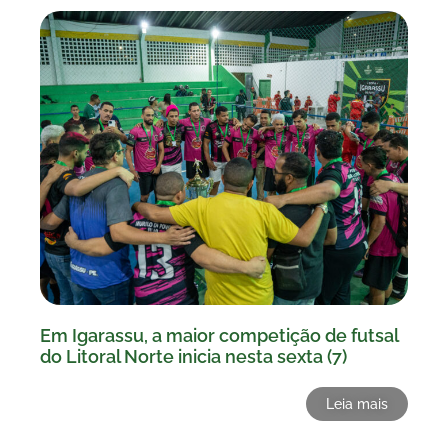
Em Igarassu, a maior competição de futsal
do Litoral Norte inicia nesta sexta (7)
Leia mais