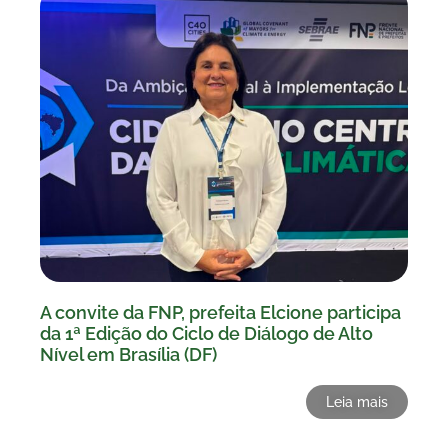
A convite da FNP, prefeita Elcione participa
da 1ª Edição do Ciclo de Diálogo de Alto
Nível em Brasília (DF)
Leia mais