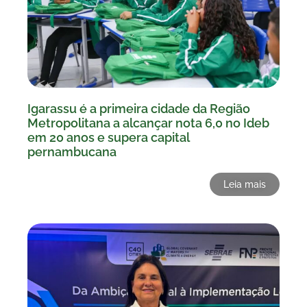
Igarassu é a primeira cidade da Região
Metropolitana a alcançar nota 6,0 no Ideb
em 20 anos e supera capital
pernambucana
Leia mais