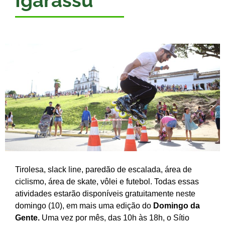
Igarassu
Tirolesa, slack line, paredão de escalada, área de
ciclismo, área de skate, vôlei e futebol. Todas essas
atividades estarão disponíveis gratuitamente neste
domingo (10), em mais uma edição do
Domingo da
Gente.
Uma vez por mês, das 10h às 18h, o Sítio