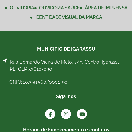
OUVIDORIA
OUVIDORIA SAÚDE
ÁREA DE IMPRENSA
IDENTIDADE VISUAL DA MARCA
MUNICIPIO DE IGARASSU
Rua Bernardo Vieira de Melo, s/n, Centro, Igarassu-
PE, CEP 53610-030
CNPJ: 10.359.560/0001-90
Siga-nos
Horário de Funcionamento e contatos