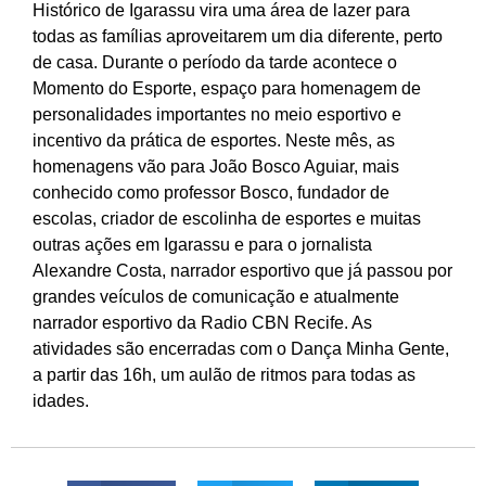
Histórico de Igarassu vira uma área de lazer para
todas as famílias aproveitarem um dia diferente, perto
de casa. Durante o período da tarde acontece o
Momento do Esporte, espaço para homenagem de
personalidades importantes no meio esportivo e
incentivo da prática de esportes. Neste mês, as
homenagens vão para João Bosco Aguiar, mais
conhecido como professor Bosco, fundador de
escolas, criador de escolinha de esportes e muitas
outras ações em Igarassu e para o jornalista
Alexandre Costa, narrador esportivo que já passou por
grandes veículos de comunicação e atualmente
narrador esportivo da Radio CBN Recife. As
atividades são encerradas com o Dança Minha Gente,
a partir das 16h, um aulão de ritmos para todas as
idades.