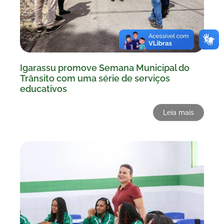
Igarassu promove Semana Municipal do
Trânsito com uma série de serviços
educativos
Leia mais