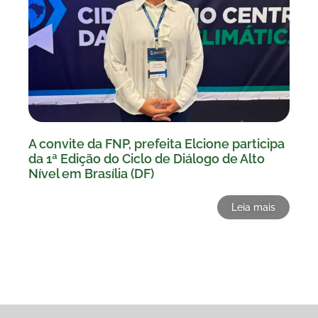
A convite da FNP, prefeita Elcione participa
da 1ª Edição do Ciclo de Diálogo de Alto
Nível em Brasília (DF)
Leia mais