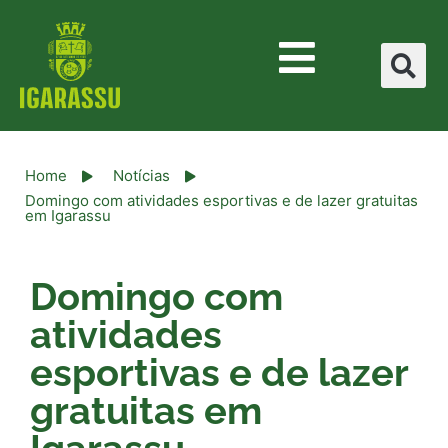
Home
Notícias
Domingo com atividades esportivas e de lazer gratuitas
em Igarassu
Domingo com
atividades
esportivas e de lazer
gratuitas em