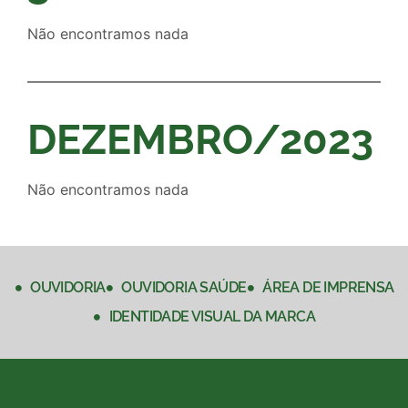
Não encontramos nada
DEZEMBRO/2023
Não encontramos nada
OUVIDORIA
OUVIDORIA SAÚDE
ÁREA DE IMPRENSA
IDENTIDADE VISUAL DA MARCA