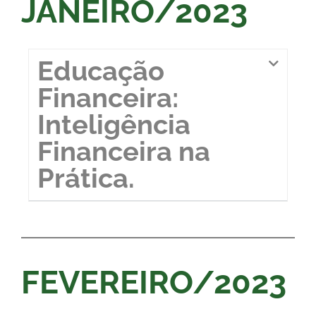
JANEIRO/2023
Educação
Financeira:
Inteligência
Financeira na
Prática.
FEVEREIRO/2023