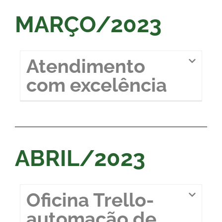
MARÇO/2023
Atendimento
com excelência
ABRIL/2023
Oficina Trello-
automação de