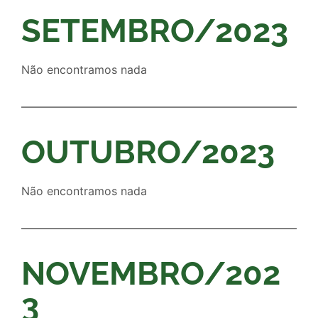
SETEMBRO/2023
Não encontramos nada
OUTUBRO/2023
Não encontramos nada
NOVEMBRO/202
3