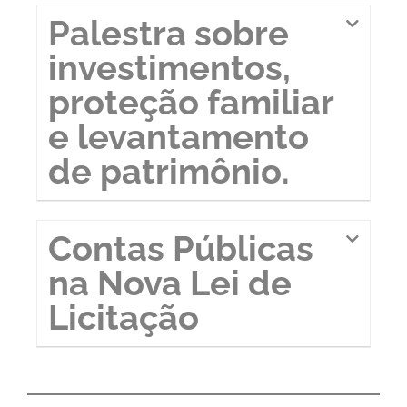
Palestra sobre
investimentos,
proteção familiar
e levantamento
de patrimônio.
Contas Públicas
na Nova Lei de
Licitação