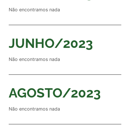
Não encontramos nada
JUNHO/2023
Não encontramos nada
AGOSTO/2023
Não encontramos nada