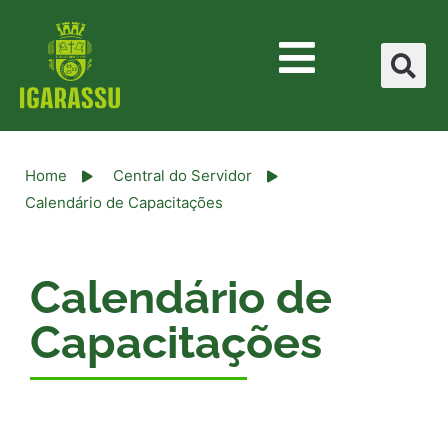
Home
Central do Servidor
Calendário de Capacitações
Calendário de
Capacitações