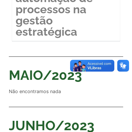
processos na
gestão
estratégica
MAIO/2023
Não encontramos nada
JUNHO/2023