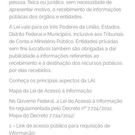
pessoa, física ou jurídica, sem necessidade de
apresentar motivo, o recebimento de informações
públicas dos órgãos e entidades.
A Lei vale para os três Poderes da União, Estados,
Distrito Federal e Municípios, inclusive aos Tribunais
de Conta e Ministério Público. Entidades privadas
sem fins lucrativos também são obrigadas a dar
publicidade a informações referentes ao
recebimento e à destinação dos recursos públicos
por elas recebidos.
Conheça os principais aspectos da LAI.
Mapa da Lei de Acesso à Informação
No Governo Federal, a Lei de Acesso à Informação
foi regulamentada pelo Decreto nº 7.724/2012.
Mapa do Decreto 7.724/2012.”
1 – Link de acesso público para requisição de
informação: