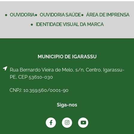
OUVIDORIA
OUVIDORIA SAÚDE
ÁREA DE IMPRENSA
IDENTIDADE VISUAL DA MARCA
MUNICIPIO DE IGARASSU
Rua Bernardo Vieira de Melo, s/n, Centro, Igarassu-
PE, CEP 53610-030
CNPJ: 10.359.560/0001-90
Siga-nos