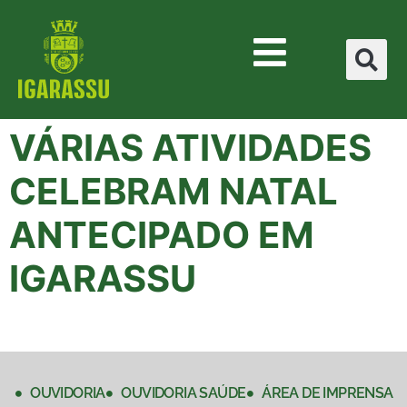
VÁRIAS ATIVIDADES
CELEBRAM NATAL
ANTECIPADO EM
IGARASSU
OUVIDORIA
OUVIDORIA SAÚDE
ÁREA DE IMPRENSA