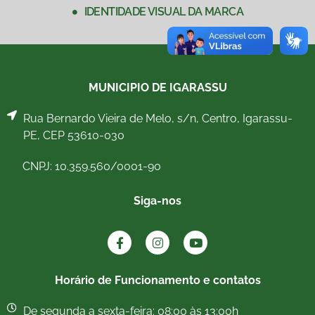
IDENTIDADE VISUAL DA MARCA
MUNICIPIO DE IGARASSU
Rua Bernardo Vieira de Melo, s/n, Centro, Igarassu-
PE, CEP 53610-030
CNPJ: 10.359.560/0001-90
Siga-nos
Horário de Funcionamento e contatos
De segunda a sexta-feira: 08:00 às 13:00h