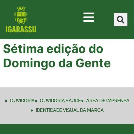
Sétima edição do
Domingo da Gente
OUVIDORIA
OUVIDORIA SAÚDE
ÁREA DE IMPRENSA
IDENTIDADE VISUAL DA MARCA