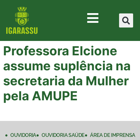
Professora Elcione
assume suplência na
secretaria da Mulher
pela AMUPE
OUVIDORIA
OUVIDORIA SAÚDE
ÁREA DE IMPRENSA