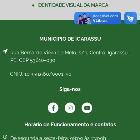
IDENTIDADE VISUAL DA MARCA
MUNICIPIO DE IGARASSU
Rua Bernardo Vieira de Melo, s/n, Centro, Igarassu-
PE, CEP 53610-030
CNPJ: 10.359.560/0001-90
Siga-nos
Horário de Funcionamento e contatos
De segunda a sexta-feira: 08:00 às 13:00h