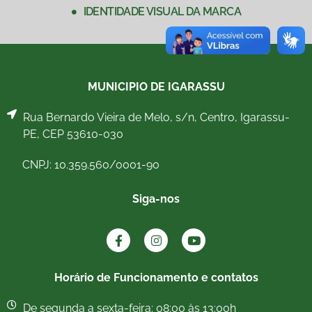
IDENTIDADE VISUAL DA MARCA
MUNICIPIO DE IGARASSU
Rua Bernardo Vieira de Melo, s/n, Centro, Igarassu-
PE, CEP 53610-030
CNPJ: 10.359.560/0001-90
Siga-nos
Horário de Funcionamento e contatos
De segunda a sexta-feira: 08:00 às 13:00h