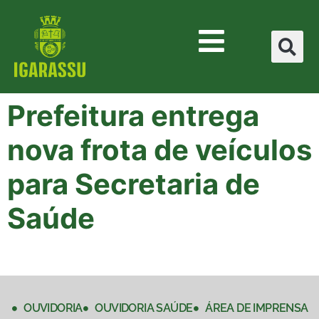
Prefeitura entrega
nova frota de veículos
para Secretaria de
Saúde
OUVIDORIA
OUVIDORIA SAÚDE
ÁREA DE IMPRENSA