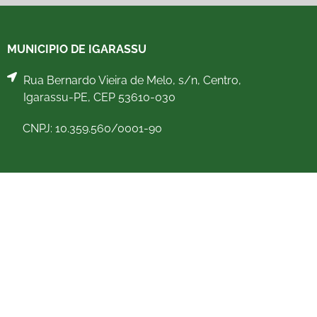
MUNICIPIO DE IGARASSU
Rua Bernardo Vieira de Melo, s/n, Centro,
Igarassu-PE, CEP 53610-030
CNPJ: 10.359.560/0001-90