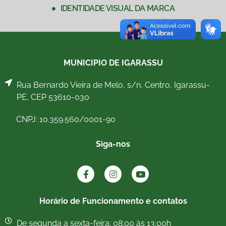
IDENTIDADE VISUAL DA MARCA
MUNICIPIO DE IGARASSU
Rua Bernardo Vieira de Melo, s/n, Centro, Igarassu-
PE, CEP 53610-030
CNPJ: 10.359.560/0001-90
Siga-nos
Horário de Funcionamento e contatos
De segunda a sexta-feira: 08:00 às 13:00h