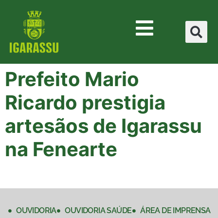
Prefeito Mario
Ricardo prestigia
artesãos de Igarassu
na Fenearte
OUVIDORIA
OUVIDORIA SAÚDE
ÁREA DE IMPRENSA