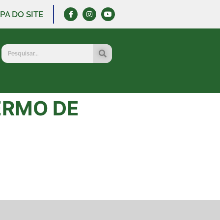
PA DO SITE
ERMO DE