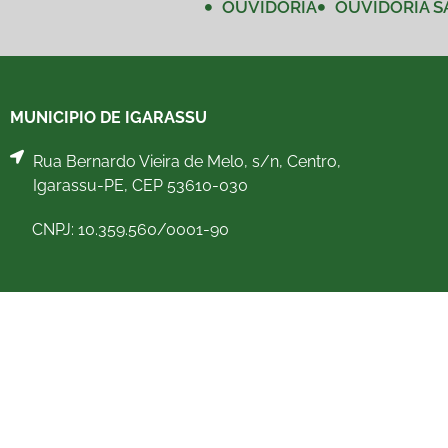
OUVIDORIA
OUVIDORIA S
MUNICIPIO DE IGARASSU
Rua Bernardo Vieira de Melo, s/n, Centro,
Igarassu-PE, CEP 53610-030
CNPJ: 10.359.560/0001-90