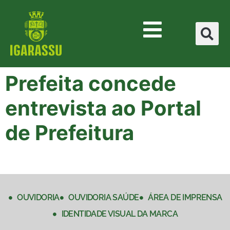
Prefeita concede
entrevista ao Portal
de Prefeitura
OUVIDORIA
OUVIDORIA SAÚDE
ÁREA DE IMPRENSA
IDENTIDADE VISUAL DA MARCA