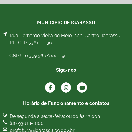
MUNICIPIO DE IGARASSU
Rua Bernardo Vieira de Melo, s/n, Centro, Igarassu-
PE, CEP 53610-030
CNPJ: 10.359.560/0001-90
Siga-nos
Horário de Funcionamento e contatos
De segunda a sexta-feira: 08:00 às 13:00h
(81) 93618-1866
prefeitura@igarassu.pe.gov.br