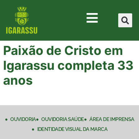
Paixão de Cristo em
Igarassu completa 33
anos
OUVIDORIA
OUVIDORIA SAÚDE
ÁREA DE IMPRENSA
IDENTIDADE VISUAL DA MARCA