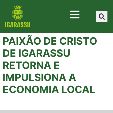
PAIXÃO DE CRISTO
DE IGARASSU
RETORNA E
IMPULSIONA A
ECONOMIA LOCAL