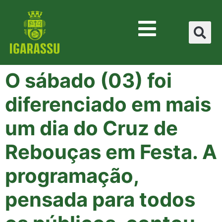
O sábado (03) foi
diferenciado em mais
um dia do Cruz de
Rebouças em Festa. A
programação,
pensada para todos