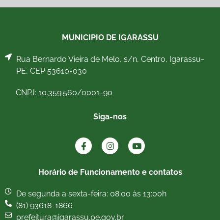
MUNICIPIO DE IGARASSU
Rua Bernardo Vieira de Melo, s/n, Centro, Igarassu-
PE, CEP 53610-030
CNPJ: 10.359.560/0001-90
Siga-nos
Horário de Funcionamento e contatos
De segunda a sexta-feira: 08:00 às 13:00h
(81) 93618-1866
prefeitura@igarassu.pe.gov.br