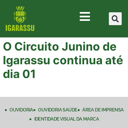
O Circuito Junino de
Igarassu continua até
dia 01
OUVIDORIA
OUVIDORIA SAÚDE
ÁREA DE IMPRENSA
IDENTIDADE VISUAL DA MARCA