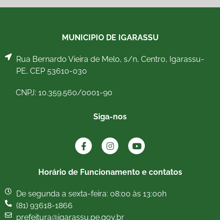
MUNICIPIO DE IGARASSU
Rua Bernardo Vieira de Melo, s/n, Centro, Igarassu-
PE, CEP 53610-030
CNPJ: 10.359.560/0001-90
Siga-nos
Horário de Funcionamento e contatos
De segunda a sexta-feira: 08:00 às 13:00h
(81) 93618-1866
prefeitura@igarassu.pe.gov.br