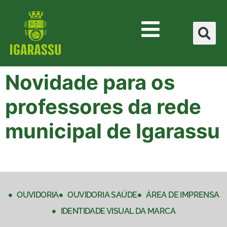
Novidade para os
professores da rede
municipal de Igarassu
OUVIDORIA
OUVIDORIA SAÚDE
ÁREA DE IMPRENSA
IDENTIDADE VISUAL DA MARCA