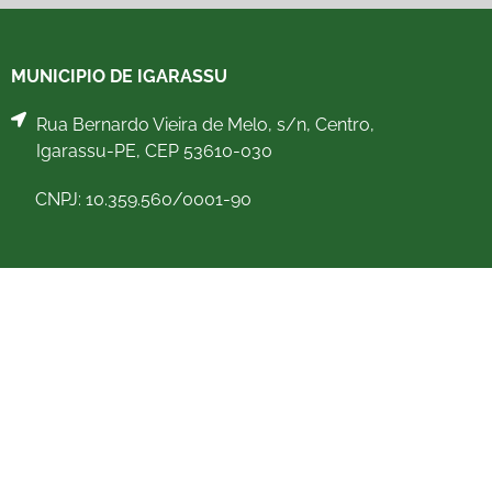
MUNICIPIO DE IGARASSU
Rua Bernardo Vieira de Melo, s/n, Centro,
Igarassu-PE, CEP 53610-030
CNPJ: 10.359.560/0001-90