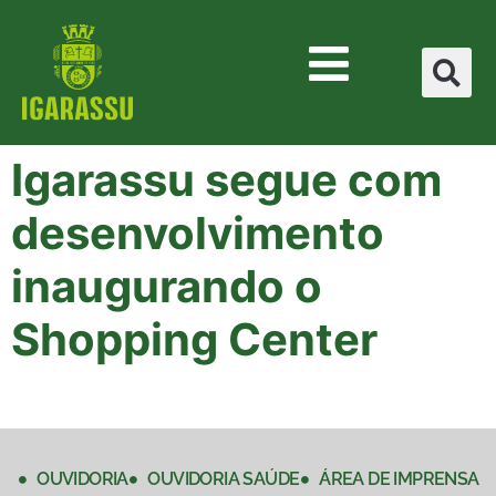
Igarassu segue com
desenvolvimento
inaugurando o
Shopping Center
OUVIDORIA
OUVIDORIA SAÚDE
ÁREA DE IMPRENSA