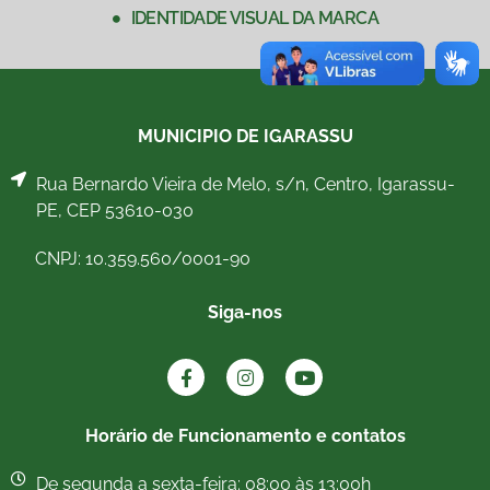
IDENTIDADE VISUAL DA MARCA
MUNICIPIO DE IGARASSU
Rua Bernardo Vieira de Melo, s/n, Centro, Igarassu-
PE, CEP 53610-030
CNPJ: 10.359.560/0001-90
Siga-nos
Horário de Funcionamento e contatos
De segunda a sexta-feira: 08:00 às 13:00h