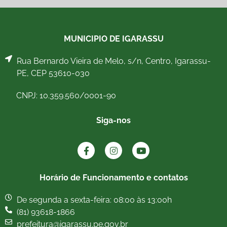
MUNICIPIO DE IGARASSU
Rua Bernardo Vieira de Melo, s/n, Centro, Igarassu-
PE, CEP 53610-030
CNPJ: 10.359.560/0001-90
Siga-nos
Horário de Funcionamento e contatos
De segunda a sexta-feira: 08:00 às 13:00h
(81) 93618-1866
prefeitura@igarassu.pe.gov.br