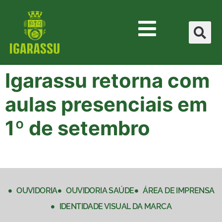
Igarassu retorna com
aulas presenciais em
1º de setembro
OUVIDORIA
OUVIDORIA SAÚDE
ÁREA DE IMPRENSA
IDENTIDADE VISUAL DA MARCA