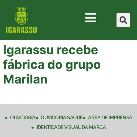
Igarassu recebe
fábrica do grupo
Marilan
OUVIDORIA
OUVIDORIA SAÚDE
ÁREA DE IMPRENSA
IDENTIDADE VISUAL DA MARCA