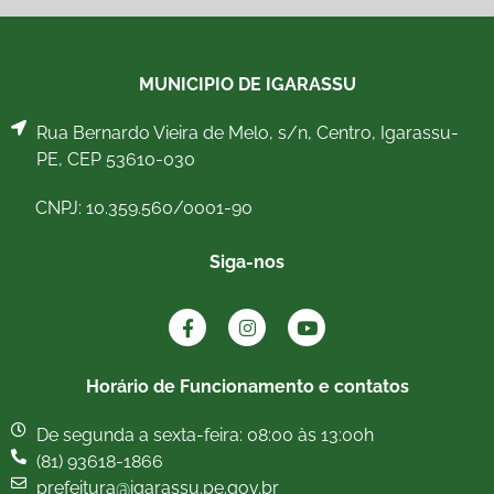
MUNICIPIO DE IGARASSU
Rua Bernardo Vieira de Melo, s/n, Centro, Igarassu-
PE, CEP 53610-030
CNPJ: 10.359.560/0001-90
Siga-nos
Horário de Funcionamento e contatos
De segunda a sexta-feira: 08:00 às 13:00h
(81) 93618-1866
prefeitura@igarassu.pe.gov.br