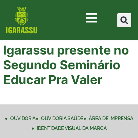
Igarassu presente no
Segundo Seminário
Educar Pra Valer
OUVIDORIA
OUVIDORIA SAÚDE
ÁREA DE IMPRENSA
IDENTIDADE VISUAL DA MARCA