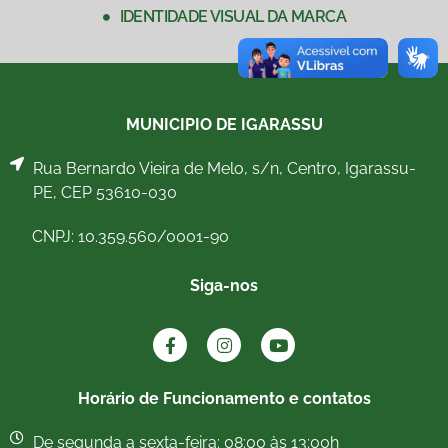
IDENTIDADE VISUAL DA MARCA
MUNICIPIO DE IGARASSU
Rua Bernardo Vieira de Melo, s/n, Centro, Igarassu-
PE, CEP 53610-030
CNPJ: 10.359.560/0001-90
Siga-nos
Horário de Funcionamento e contatos
De segunda a sexta-feira: 08:00 às 13:00h