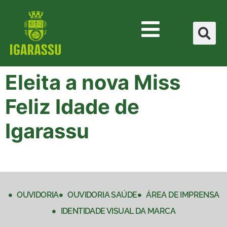
Eleita a nova Miss
Feliz Idade de
Igarassu
OUVIDORIA
OUVIDORIA SAÚDE
ÁREA DE IMPRENSA
IDENTIDADE VISUAL DA MARCA