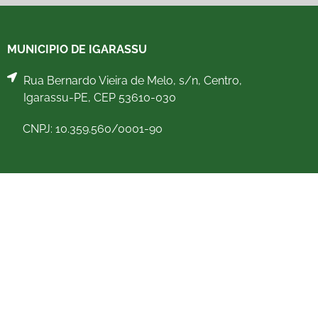
MUNICIPIO DE IGARASSU
Rua Bernardo Vieira de Melo, s/n, Centro,
Igarassu-PE, CEP 53610-030
CNPJ: 10.359.560/0001-90