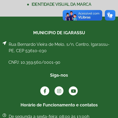
IDENTIDADE VISUAL DA MARCA
MUNICIPIO DE IGARASSU
Rua Bernardo Vieira de Melo, s/n, Centro, Igarassu-
PE, CEP 53610-030
CNPJ: 10.359.560/0001-90
Siga-nos
Horário de Funcionamento e contatos
De segunda a sexta-feira: 08:00 às 13:00h