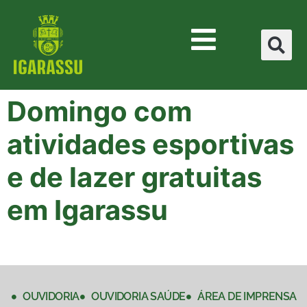
Domingo com
atividades esportivas
e de lazer gratuitas
em Igarassu
OUVIDORIA
OUVIDORIA SAÚDE
ÁREA DE IMPRENSA