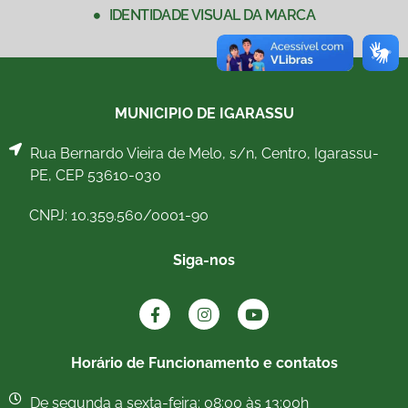
IDENTIDADE VISUAL DA MARCA
MUNICIPIO DE IGARASSU
Rua Bernardo Vieira de Melo, s/n, Centro, Igarassu-
PE, CEP 53610-030
CNPJ: 10.359.560/0001-90
Siga-nos
Horário de Funcionamento e contatos
De segunda a sexta-feira: 08:00 às 13:00h