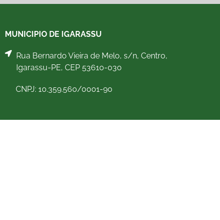
MUNICIPIO DE IGARASSU
Rua Bernardo Vieira de Melo, s/n, Centro,
Igarassu-PE, CEP 53610-030
CNPJ: 10.359.560/0001-90