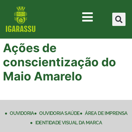
Ações de
conscientização do
Maio Amarelo
OUVIDORIA
OUVIDORIA SAÚDE
ÁREA DE IMPRENSA
IDENTIDADE VISUAL DA MARCA