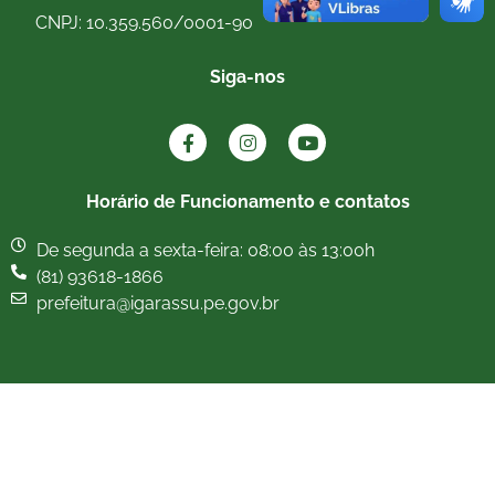
CNPJ: 10.359.560/0001-90
Siga-nos
Horário de Funcionamento e contatos
De segunda a sexta-feira: 08:00 às 13:00h
(81) 93618-1866
prefeitura@igarassu.pe.gov.br