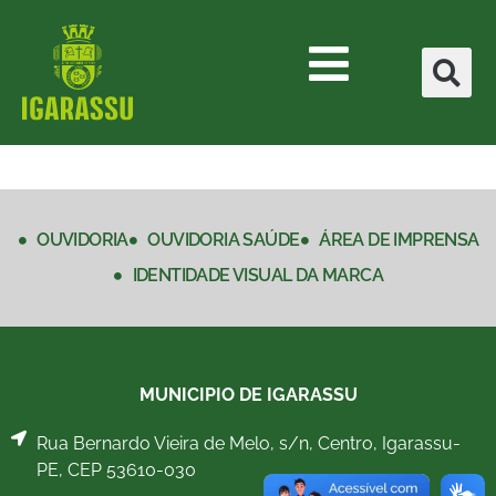
OUVIDORIA
OUVIDORIA SAÚDE
ÁREA DE IMPRENSA
IDENTIDADE VISUAL DA MARCA
MUNICIPIO DE IGARASSU
Rua Bernardo Vieira de Melo, s/n, Centro, Igarassu-
PE, CEP 53610-030