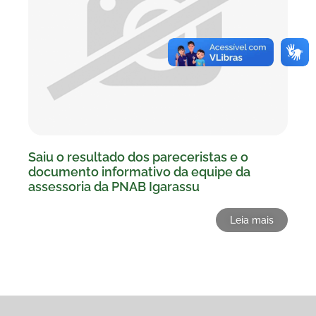
Saiu o resultado dos pareceristas e o
documento informativo da equipe da
assessoria da PNAB Igarassu
Leia mais