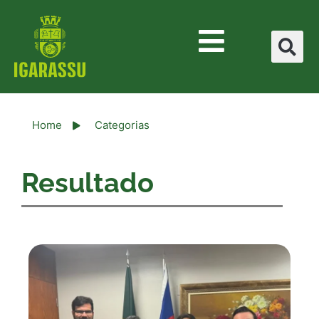
Home
Categorias
Resultado