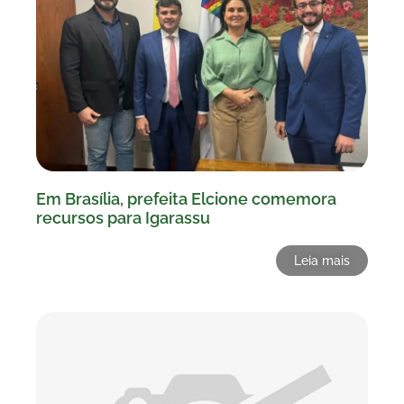
Em Brasília, prefeita Elcione comemora
recursos para Igarassu
Leia mais