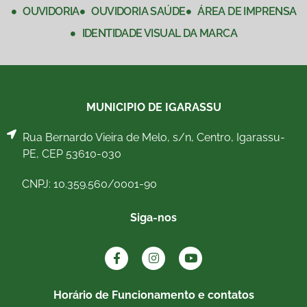
OUVIDORIA
OUVIDORIA SAÚDE
ÁREA DE IMPRENSA
IDENTIDADE VISUAL DA MARCA
MUNICIPIO DE IGARASSU
Rua Bernardo Vieira de Melo, s/n, Centro, Igarassu-
PE, CEP 53610-030
CNPJ: 10.359.560/0001-90
Siga-nos
Horário de Funcionamento e contatos