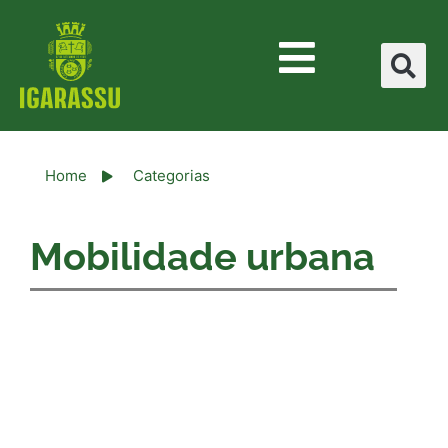
Home
Categorias
Mobilidade urbana