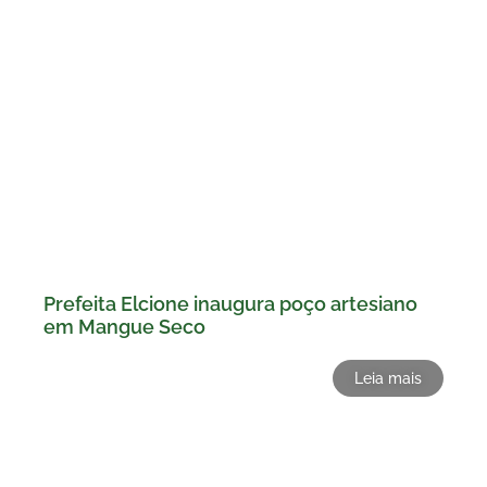
Prefeita Elcione inaugura poço artesiano
em Mangue Seco
Leia mais