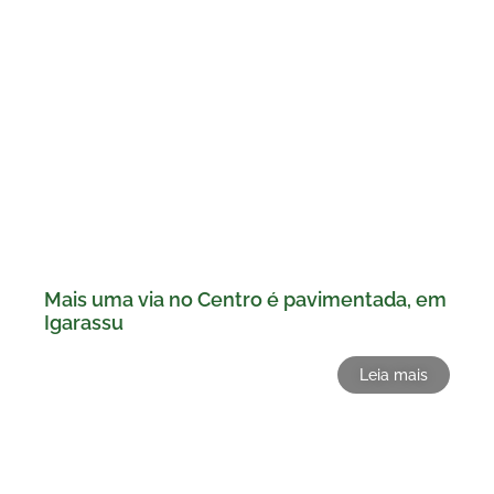
Mais uma via no Centro é pavimentada, em
Igarassu
Leia mais