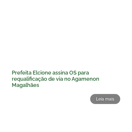
Prefeita Elcione assina OS para
requalificação de via no Agamenon
Magalhães
Leia mais