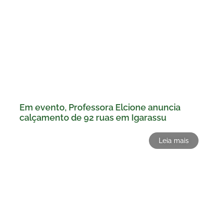
Em evento, Professora Elcione anuncia
calçamento de 92 ruas em Igarassu
Leia mais