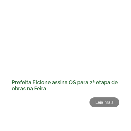
Prefeita Elcione assina OS para 2ª etapa de
obras na Feira
Leia mais