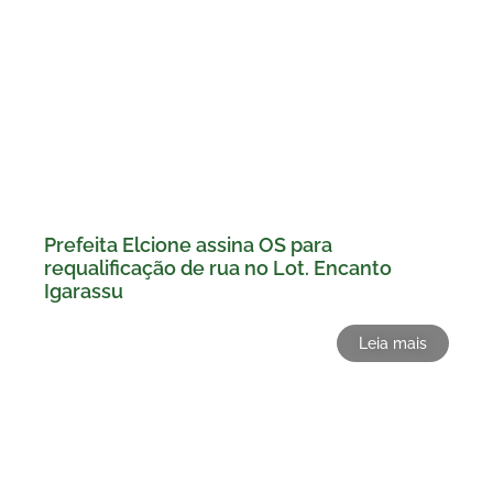
Prefeita Elcione assina OS para
requalificação de rua no Lot. Encanto
Igarassu
Leia mais