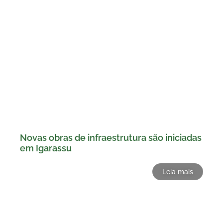
Novas obras de infraestrutura são iniciadas
em Igarassu
Leia mais