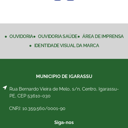
OUVIDORIA
OUVIDORIA SAÚDE
ÁREA DE IMPRENSA
IDENTIDADE VISUAL DA MARCA
MUNICIPIO DE IGARASSU
Rua Bernardo Vieira de Melo, s/n, Centro, Igarassu-
PE, CEP 53610-030
CNPJ: 10.359.560/0001-90
Siga-nos