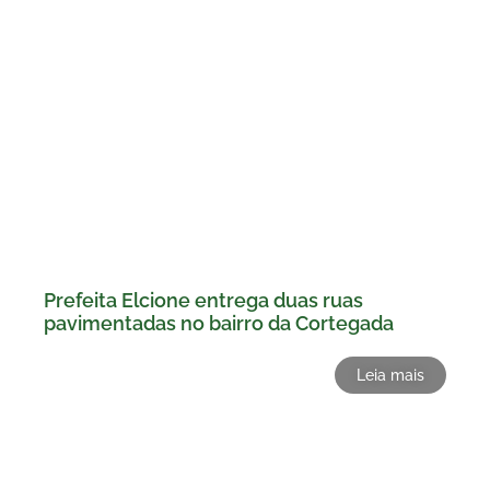
Prefeita Elcione entrega duas ruas
pavimentadas no bairro da Cortegada
Leia mais