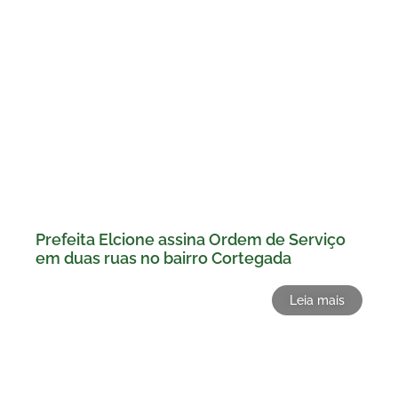
Prefeita Elcione assina Ordem de Serviço
em duas ruas no bairro Cortegada
Leia mais