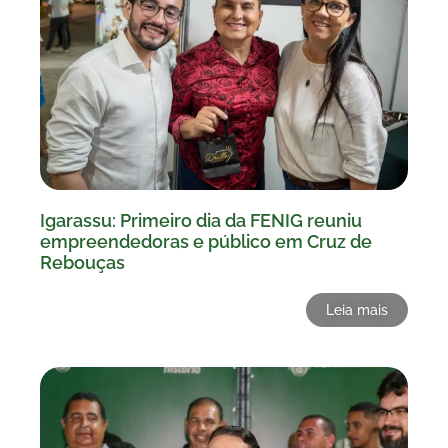
Igarassu: Primeiro dia da FENIG reuniu
empreendedoras e público em Cruz de
Rebouças
Leia mais