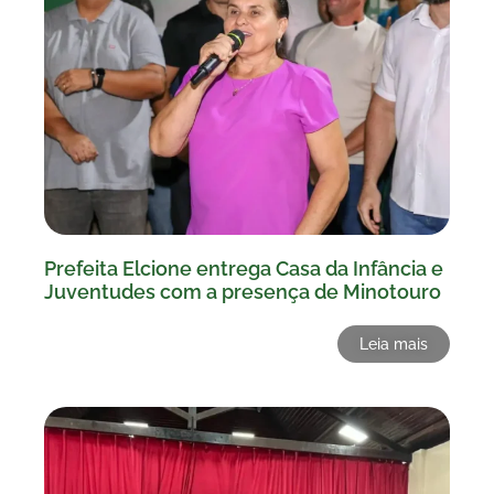
Prefeita Elcione entrega Casa da Infância e
Juventudes com a presença de Minotouro
Leia mais