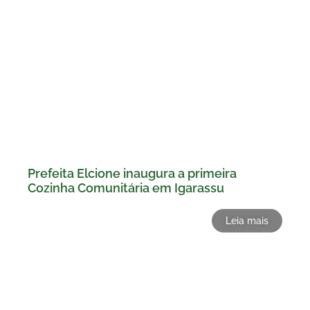
Prefeita Elcione inaugura a primeira
Cozinha Comunitária em Igarassu
Leia mais