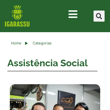
Home
Categorias
Assistência Social