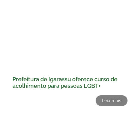
Prefeitura de Igarassu oferece curso de
acolhimento para pessoas LGBT+
Leia mais