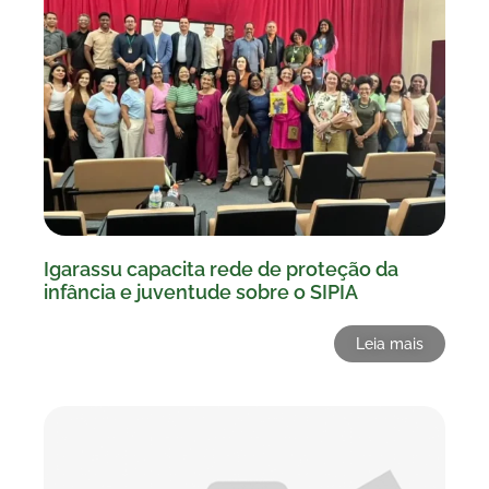
Igarassu capacita rede de proteção da
infância e juventude sobre o SIPIA
Leia mais