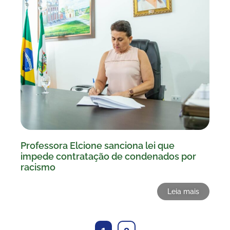
Professora Elcione sanciona lei que
impede contratação de condenados por
racismo
Leia mais