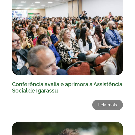
Conferência avalia e aprimora a Assistência
Social de Igarassu
Leia mais