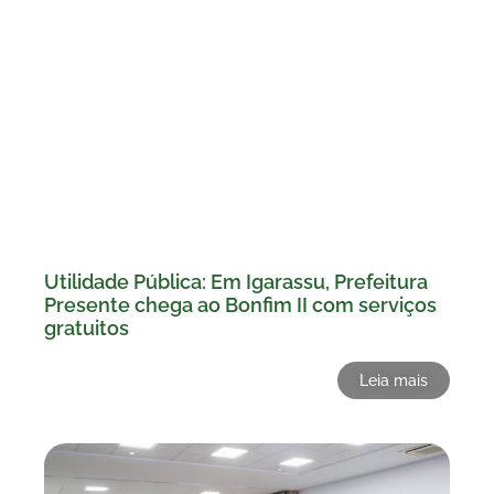
Utilidade Pública: Em Igarassu, Prefeitura
Presente chega ao Bonfim II com serviços
gratuitos
Leia mais