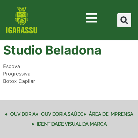
Studio Beladona
Escova
Progressiva
Botox Capilar
OUVIDORIA
OUVIDORIA SAÚDE
ÁREA DE IMPRENSA
IDENTIDADE VISUAL DA MARCA