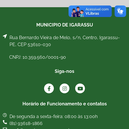
MUNICIPIO DE IGARASSU
Rua Bernardo Vieira de Melo, s/n, Centro, Igarassu-
PE, CEP 53610-030
CNPJ: 10.359.560/0001-90
Siga-nos
Horário de Funcionamento e contatos
De segunda a sexta-feira: 08:00 às 13:00h
(81) 93618-1866