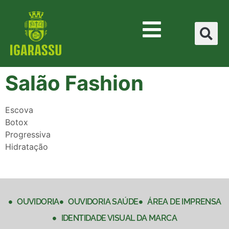
Salão Fashion
Escova
Botox
Progressiva
Hidratação
OUVIDORIA
OUVIDORIA SAÚDE
ÁREA DE IMPRENSA
IDENTIDADE VISUAL DA MARCA