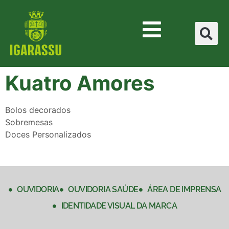
Kuatro Amores
Bolos decorados
Sobremesas
Doces Personalizados
OUVIDORIA
OUVIDORIA SAÚDE
ÁREA DE IMPRENSA
IDENTIDADE VISUAL DA MARCA