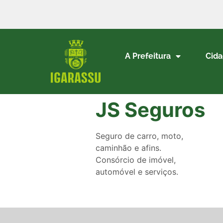
A Prefeitura
Cid
JS Seguros
Seguro de carro, moto,
caminhão e afins.
Consórcio de imóvel,
automóvel e serviços.