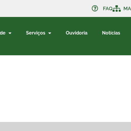
FAQ
MA
ade
Serviços
Ouvidoria
Notícias