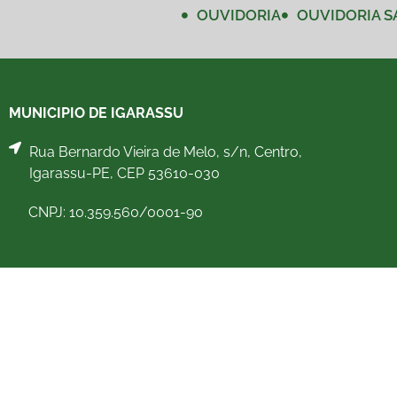
OUVIDORIA
OUVIDORIA S
MUNICIPIO DE IGARASSU
Rua Bernardo Vieira de Melo, s/n, Centro,
Igarassu-PE, CEP 53610-030
CNPJ: 10.359.560/0001-90