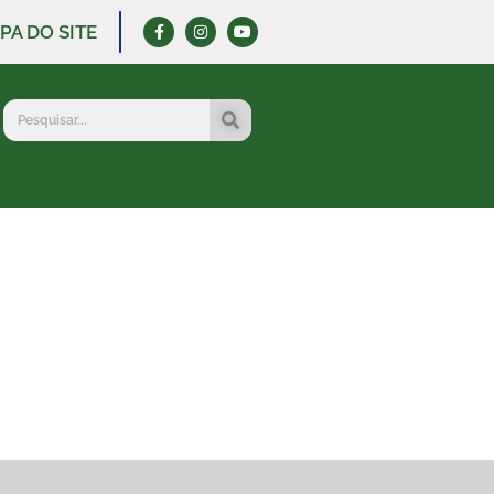
PA DO SITE