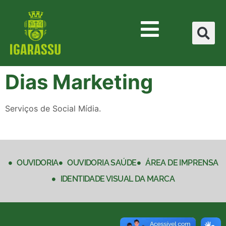
Dias Marketing
Serviços de Social Mídia.
OUVIDORIA
OUVIDORIA SAÚDE
ÁREA DE IMPRENSA
IDENTIDADE VISUAL DA MARCA