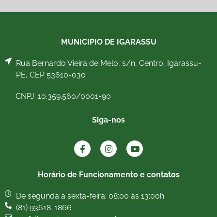
MUNICIPIO DE IGARASSU
Rua Bernardo Vieira de Melo, s/n, Centro, Igarassu-
PE, CEP 53610-030
CNPJ: 10.359.560/0001-90
Siga-nos
Horário de Funcionamento e contatos
De segunda a sexta-feira: 08:00 às 13:00h
(81) 93618-1866