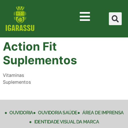
Action Fit
Suplementos
Vitaminas
Suplementos
OUVIDORIA
OUVIDORIA SAÚDE
ÁREA DE IMPRENSA
IDENTIDADE VISUAL DA MARCA