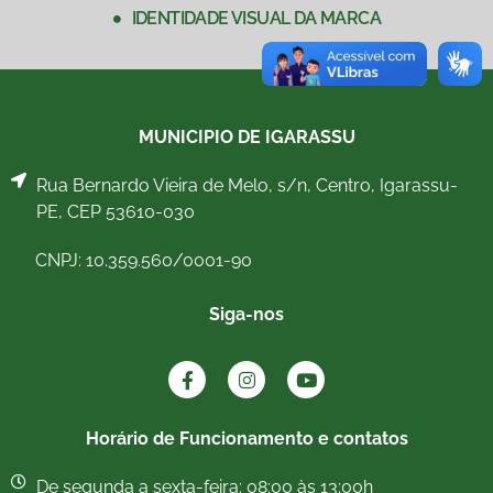
IDENTIDADE VISUAL DA MARCA
MUNICIPIO DE IGARASSU
Rua Bernardo Vieira de Melo, s/n, Centro, Igarassu-
PE, CEP 53610-030
CNPJ: 10.359.560/0001-90
Siga-nos
Horário de Funcionamento e contatos
De segunda a sexta-feira: 08:00 às 13:00h